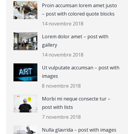
Proin accumsan lorem amet justo
– post with colored quote blocks
14 novembre 2018
Lorem dolor amet – post with
gallery
14 novembre 2018
Ut vulputate accumsan – post with
images
8 novembre 2018
Morbi mi neque consecte tur –
post with lists
7 novembre 2018
Nulla glavrida – post with images