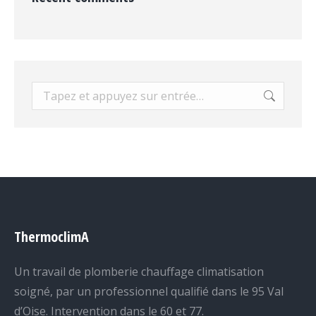
Recherche
:
ThermoclimA
Un travail de plomberie chauffage climatisation
soigné, par un professionnel qualifié dans le 95 Val
d’Oise. Intervention dans le 60 et 77.