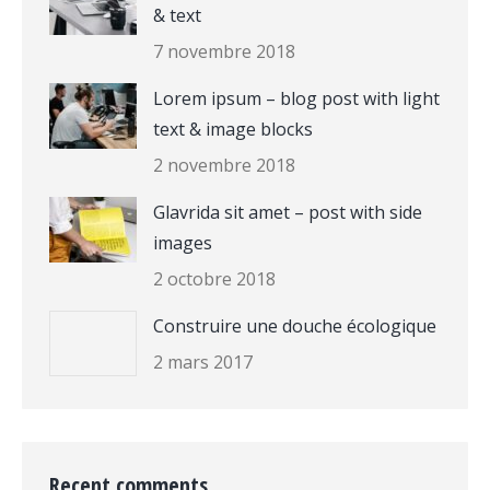
& text
7 novembre 2018
Lorem ipsum – blog post with light
text & image blocks
2 novembre 2018
Glavrida sit amet – post with side
images
2 octobre 2018
Construire une douche écologique
2 mars 2017
Recent comments