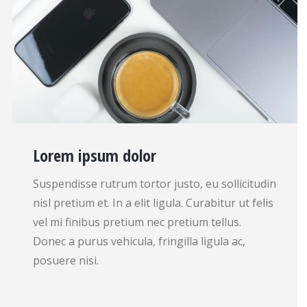
Lorem ipsum dolor
Suspendisse rutrum tortor justo, eu sollicitudin
nisl pretium et. In a elit ligula. Curabitur ut felis
vel mi finibus pretium nec pretium tellus.
Donec a purus vehicula, fringilla ligula ac,
posuere nisi.