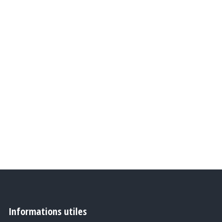
Informations utiles