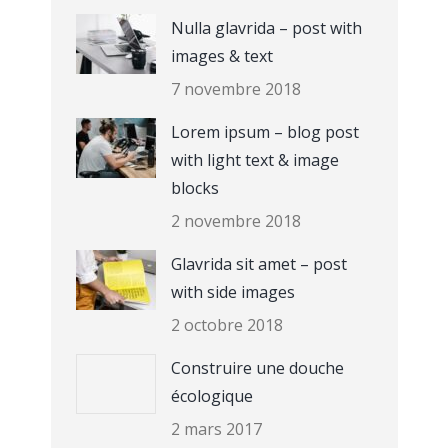
Nulla glavrida – post with
images & text
7 novembre 2018
Lorem ipsum – blog post
with light text & image
blocks
2 novembre 2018
Glavrida sit amet – post
with side images
2 octobre 2018
Construire une douche
écologique
2 mars 2017