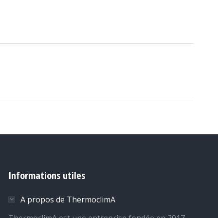
Informations utiles
A propos de ThermoclimA