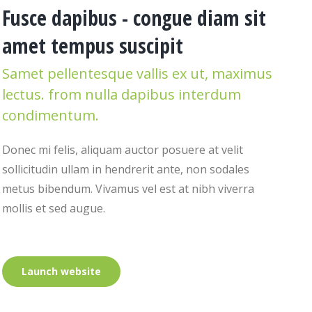
Fusce dapibus - congue diam sit
amet tempus suscipit
Samet pellentesque vallis ex ut, maximus
lectus. from nulla dapibus interdum
condimentum.
Donec mi felis, aliquam auctor posuere at velit
sollicitudin ullam in hendrerit ante, non sodales
metus bibendum. Vivamus vel est at nibh viverra
mollis et sed augue.
Launch website