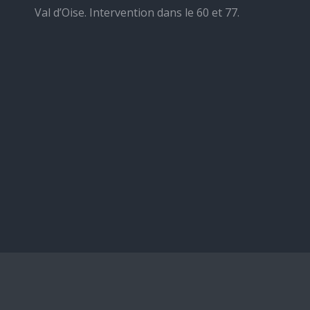
Val d’Oise. Intervention dans le 60 et 77.