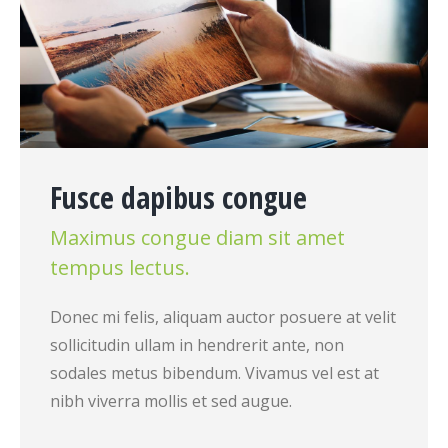
Fusce dapibus congue
Maximus congue diam sit amet
tempus lectus.
Donec mi felis, aliquam auctor posuere at velit
sollicitudin ullam in hendrerit ante, non
sodales metus bibendum. Vivamus vel est at
nibh viverra mollis et sed augue.