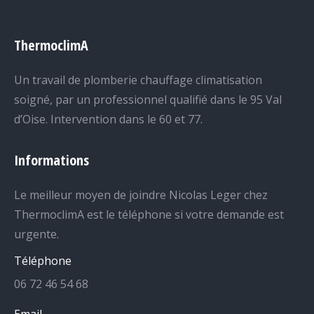
ThermoclimA
Un travail de plomberie chauffage climatisation
soigné, par un professionnel qualifié dans le 95 Val
d’Oise. Intervention dans le 60 et 77.
Informations
Le meilleur moyen de joindre Nicolas Leger chez
ThermoclimA est le téléphone si votre demande est
urgente.
Téléphone
06 72 46 54 68
Email