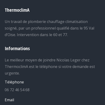
ThermoclimA
Un travail de plomberie chauffage climatisation
soigné, par un professionnel qualifié dans le 95 Val
d’Oise. Intervention dans le 60 et 77.
Informations
Le meilleur moyen de joindre Nicolas Leger chez
ThermoclimA est le téléphone si votre demande est
urgente.
Téléphone
06 72 46 54 68
Email