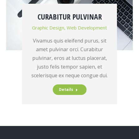
CURABITUR PULVINAR
Graphic Design
,
Web Development
Vivamus quis eleifend purus, sit
amet pulvinar orci. Curabitur
pulvinar, eros at luctus placerat,
justo felis tempor sapien, et
scelerisque ex neque congue dui.
Details